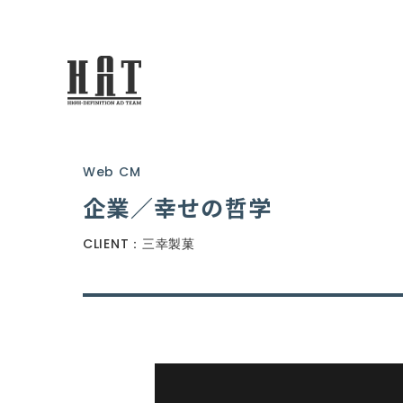
Web CM
企業／幸せの哲学
CLIENT：三幸製菓