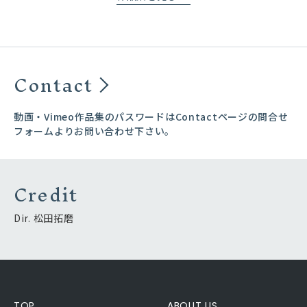
Contact
動画・Vimeo作品集のパスワードはContactページの問合せ
フォームよりお問い合わせ下さい。
Credit
Dir. 松田拓磨
TOP
ABOUT US