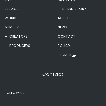
SERVICE
BRAND STORY
WORKS
ACCESS
MEMBERS
NEWS
CREATORS
CONTACT
PRODUCERS
POLICY
RECRUIT
Contact
FOLLOW US