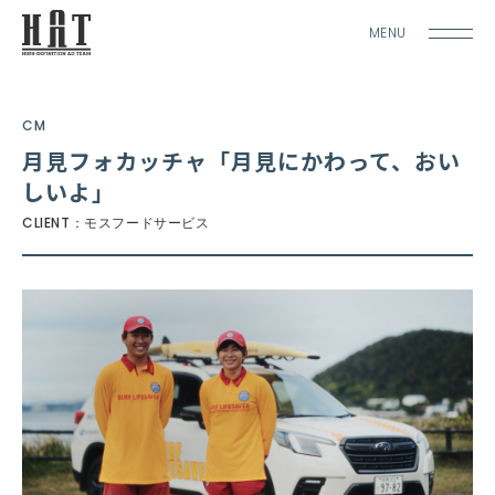
MENU
CM
月見フォカッチャ「月見にかわって、おい
しいよ」
CLIENT：モスフードサービス