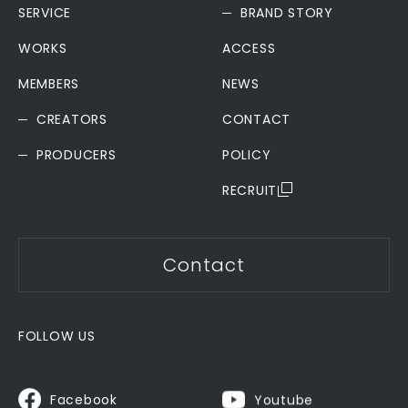
SERVICE
BRAND STORY
WORKS
ACCESS
MEMBERS
NEWS
CREATORS
CONTACT
PRODUCERS
POLICY
RECRUIT
Contact
FOLLOW US
Youtube
Facebook