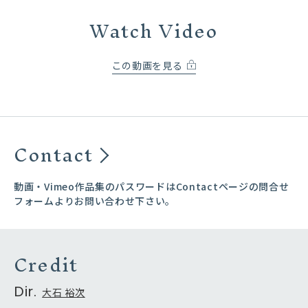
Watch Video
この動画を見る
Contact
動画・Vimeo作品集のパスワードはContactページの問合せ
フォームよりお問い合わせ下さい。
Credit
Dir.
大石 裕次