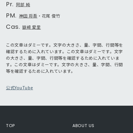
Pr.
阿部 純
PM.
神田 将吾
・花尾 俊竹
Cas.
嶽﨑 愛里
この文章はダミーです。文字の大きさ、量、字間、行間等を
確認するために入れています。この文章はダミーです。文字
の大きさ、量、字間、行間等を確認するために入れていま
す。この文章はダミーです。文字の大きさ、量、字間、行間
等を確認するために入れています。
公式YouTube
TOP
ABOUT US