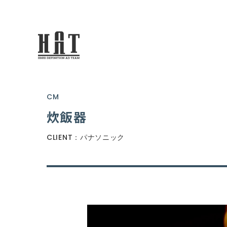
CM
炊飯器
CLIENT：パナソニック