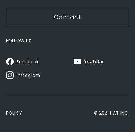
Contact
FOLLOW US
Youtube
Facebook
Instagram
POLICY
© 2021 HAT INC.