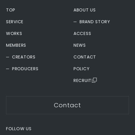
TOP
ABOUT US
SERVICE
BRAND STORY
WORKS
ACCESS
MEMBERS
NEWS
CREATORS
CONTACT
PRODUCERS
POLICY
RECRUIT
Contact
FOLLOW US