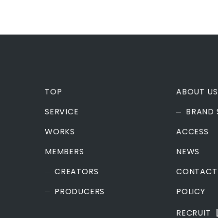
TOP
ABOUT US
SERVICE
BRAND 
WORKS
ACCESS
MEMBERS
NEWS
CREATORS
CONTACT
PRODUCERS
POLICY
RECRUIT