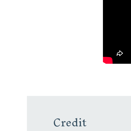
Credit