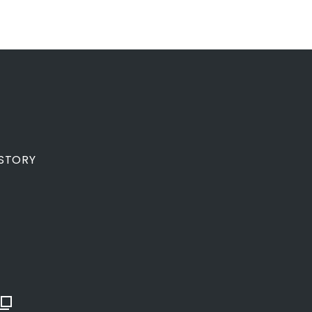
STORY