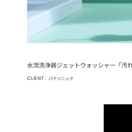
水流洗浄器ジェットウォッシャー「汚
CLIENT :
パナソニック