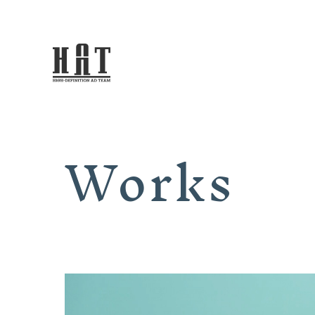
Works