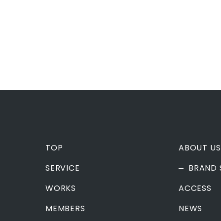
TOP
ABOUT US
SERVICE
BRAND 
WORKS
ACCESS
MEMBERS
NEWS