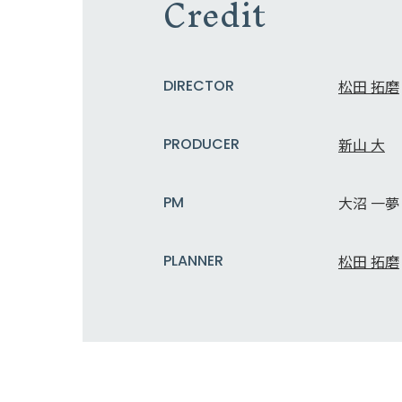
Credit
DIRECTOR
松田 拓磨
PRODUCER
新山 大
PM
大沼 一夢
PLANNER
松田 拓磨