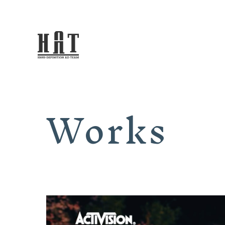
Works