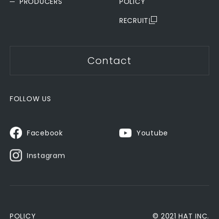
PRODUCERS
POLICY
RECRUIT
Contact
FOLLOW US
Youtube
Facebook
Instagram
POLICY
© 2021 HAT INC.