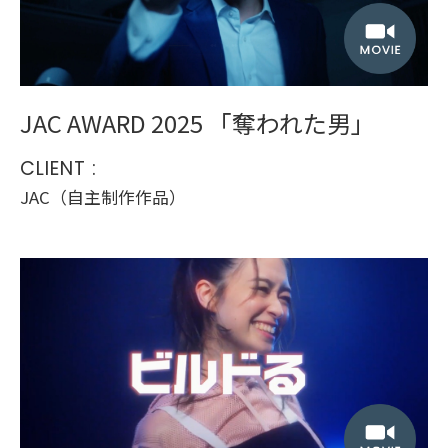
JAC AWARD 2025 「奪われた男」
CLIENT :
JAC（自主制作作品）