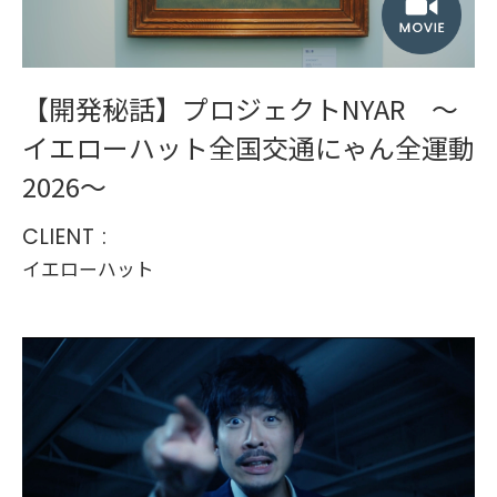
【開発秘話】プロジェクトNYAR 〜
イエローハット全国交通にゃん全運動
2026〜
CLIENT :
イエローハット