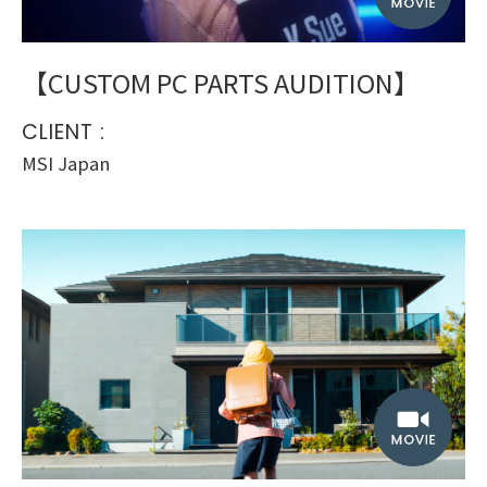
【CUSTOM PC PARTS AUDITION】
CLIENT :
MSI Japan