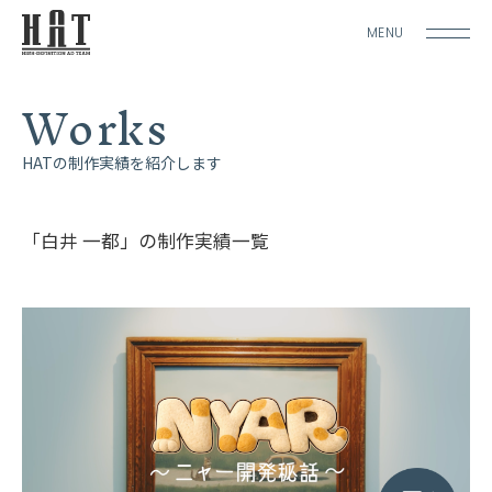
MENU
Works
HATの制作実績を紹介します
「白井 一都」の制作実績一覧