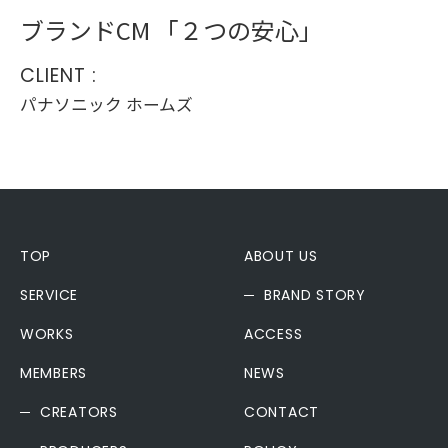
ブランドCM 「２つの安心」
CLIENT :
パナソニック ホームズ
TOP
ABOUT US
SERVICE
BRAND STORY
WORKS
ACCESS
MEMBERS
NEWS
CREATORS
CONTACT