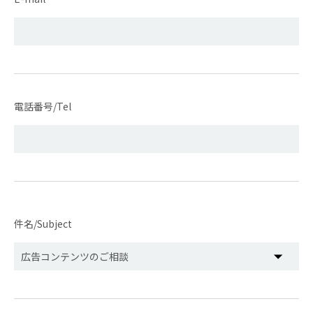
電話番号/Tel
件名/Subject