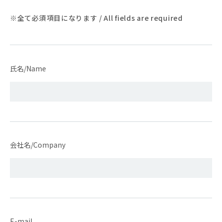
※全て必須項目になります / All fields are required
氏名/Name
会社名/Company
E-mail