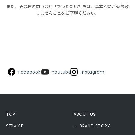
また、その種の問い合わせをいただいた際は、基本的にご返事致
しませんことをご了解ください。
Facebook
Youtube
Instagram
TOP
ABOUT US
SERVICE
BRAND STORY