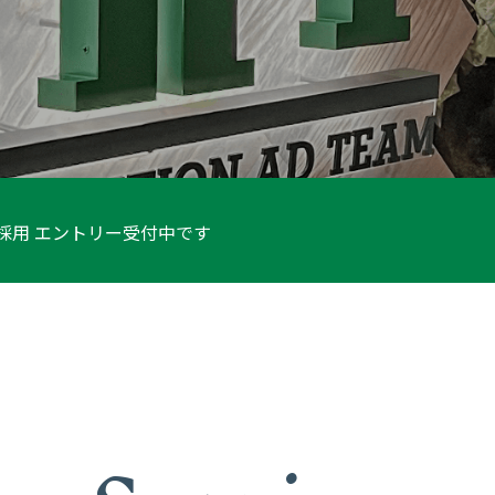
採用 エントリー受付中です