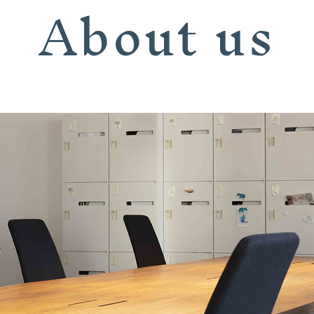
About us