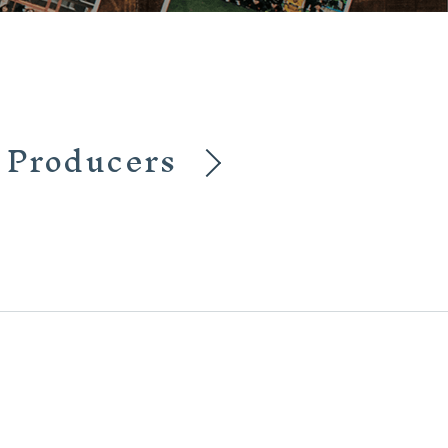
Producers