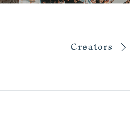
Creators