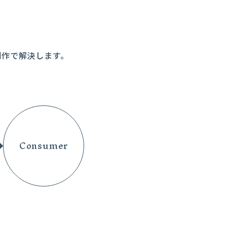
制作で解決します。
Consumer