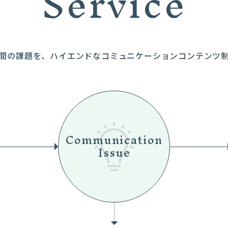
Service
mer間の課題を、ハイエンドなコミュニケーションコンテンツ
Communication
Issue