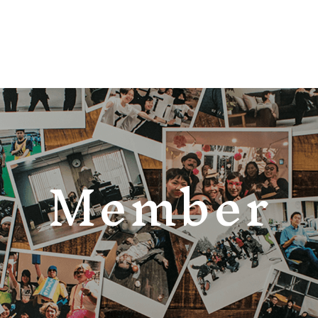
Member