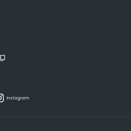
Instagram