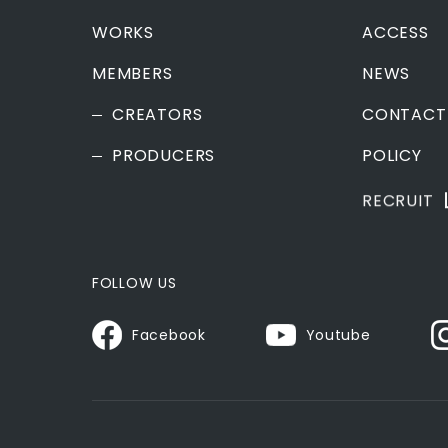
WORKS
ACCESS
MEMBERS
NEWS
CREATORS
CONTACT
PRODUCERS
POLICY
RECRUIT
FOLLOW US
Facebook
Youtube