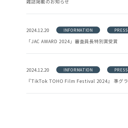
雑誌掲載のお知らせ
2024.12.20
INFORMATION
PRESS
「JAC AWARD 2024」審査員長特別賞受賞
2024.12.20
INFORMATION
PRESS
『TikTok TOHO Film Festival 2024』 