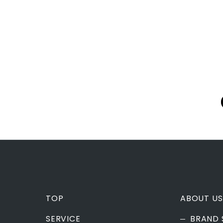
TOP
ABOUT US
SERVICE
BRAND 