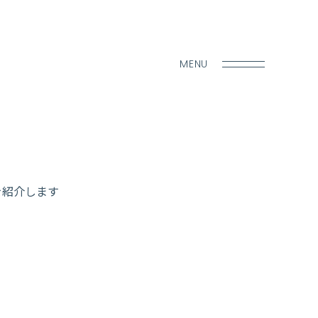
MENU
を紹介します