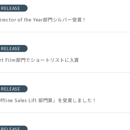
 RELEASE
 Director of the Year部門シルバー受賞！
 RELEASE
」Short Film部門でショートリストに入賞
 RELEASE
t Offline Sales Lift 部門賞」を受賞しました！
 RELEASE