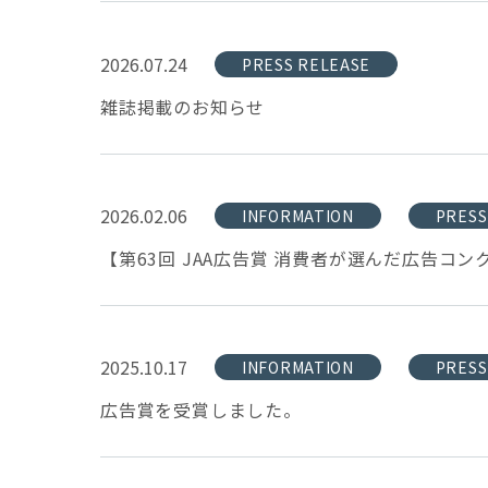
2026.07.24
PRESS RELEASE
雑誌掲載のお知らせ
2026.02.06
INFORMATION
PRESS
【第63回 JAA広告賞 消費者が選んだ広告コ
2025.10.17
INFORMATION
PRESS
広告賞を受賞しました。