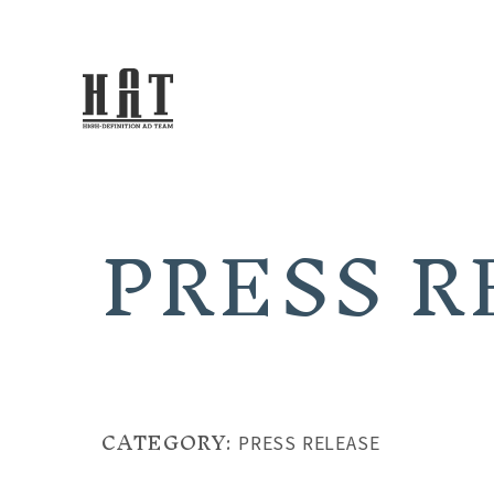
PRESS 
CATEGORY:
PRESS RELEASE