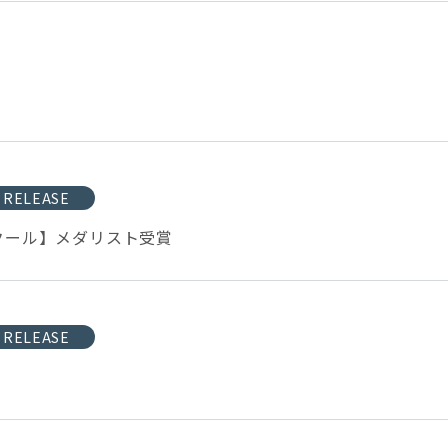
 RELEASE
ンクール】メダリスト受賞
 RELEASE