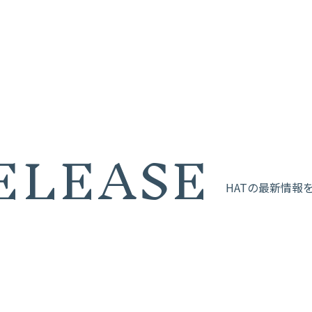
RELEASE
HATの最新情報