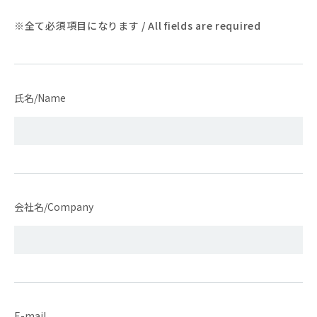
※全て必須項目になります / All fields are required
氏名/Name
会社名/Company
E-mail