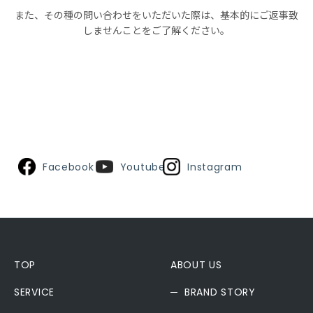
また、その種の問い合わせをいただいた際は、基本的にご返事致
しませんことをご了解ください。
Facebook
Youtube
Instagram
TOP
ABOUT US
SERVICE
BRAND STORY