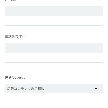
電話番号/Tel
件名/Subject