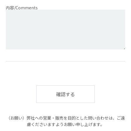
内容/Comments
（お願い）弊社への営業・販売を目的とした問い合わせは、ご遠
慮くださいますようお願い申し上げます。