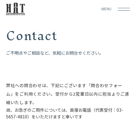
MENU
Contact
ご不明点やご相談など、気軽にお問合せください。
弊社への問合わせは、下記にございます「問合わせフォー
ム」をご利用ください。受付から2営業日以内に担当よりご連
絡いたします。
尚、お急ぎのご用件については、直接お電話（代表受付：03-
5657-4810）をいただけますと幸いです