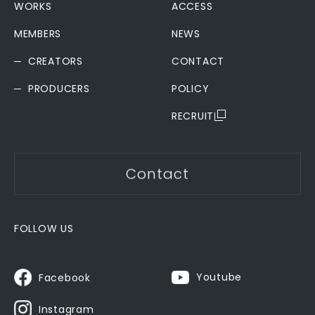
WORKS
ACCESS
MEMBERS
NEWS
CREATORS
CONTACT
PRODUCERS
POLICY
RECRUIT
Contact
FOLLOW US
Youtube
Facebook
Instagram