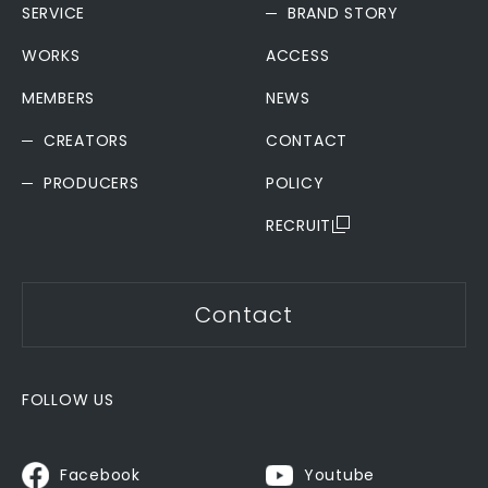
SERVICE
BRAND STORY
WORKS
ACCESS
MEMBERS
NEWS
CREATORS
CONTACT
PRODUCERS
POLICY
RECRUIT
Contact
FOLLOW US
Youtube
Facebook