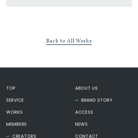
Back to All Works
TOP
ABOUT US
SERVICE
BRAND STORY
WORKS
ACCESS
MEMBERS
NEWS
CREATORS
CONTACT