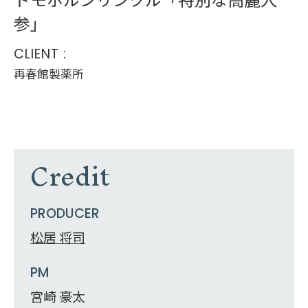
参」
CLIENT :
再春館製薬所
Credit
PRODUCER
松居 将司
PM
宮崎 豪太