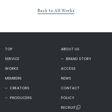
Back to All Works
TOP
ABOUT US
SERVICE
BRAND STORY
WORKS
ACCESS
MEMBERS
NEWS
CREATORS
CONTACT
PRODUCERS
POLICY
RECRUIT