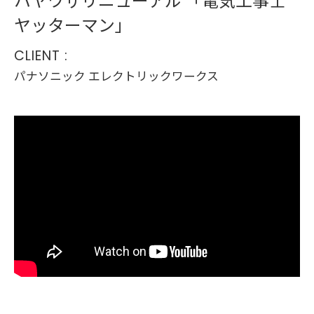
ヤッターマン」
CLIENT :
パナソニック エレクトリックワークス