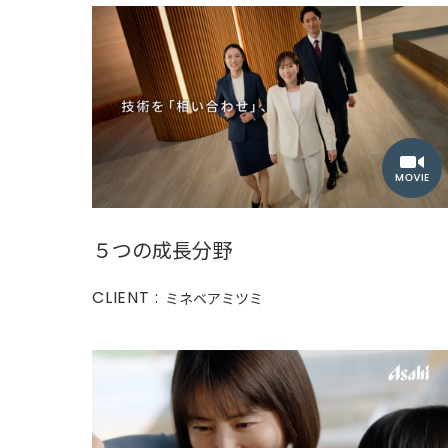
５つの成長分野
CLIENT :
ミネベアミツミ