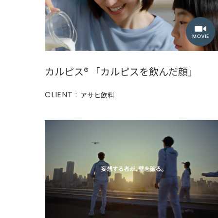
カルピス®︎ 「カルピスを飲んだ顔」
CLIENT :
アサヒ飲料