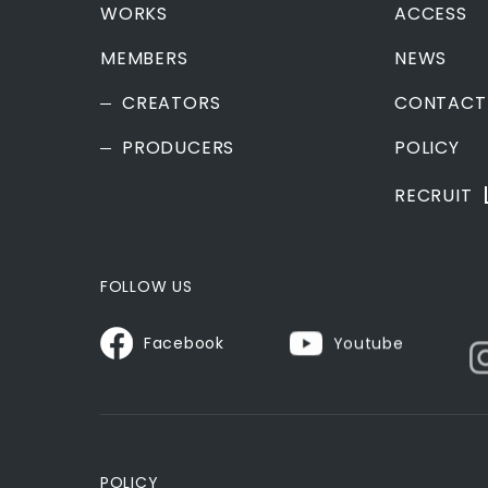
WORKS
ACCESS
MEMBERS
NEWS
CREATORS
CONTACT
PRODUCERS
POLICY
RECRUIT
FOLLOW US
Facebook
Youtube
POLICY