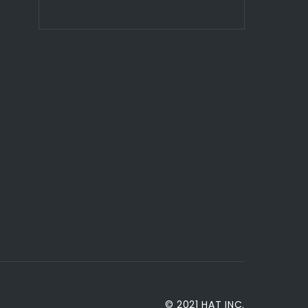
© 2021 HAT INC.